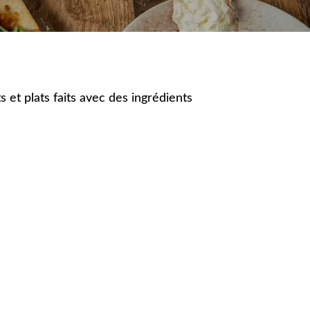
 et plats faits avec des ingrédients