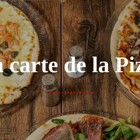
 carte de la Pi