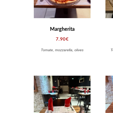
Margherita
7.90€
Tomate, mozzarella, olives
T