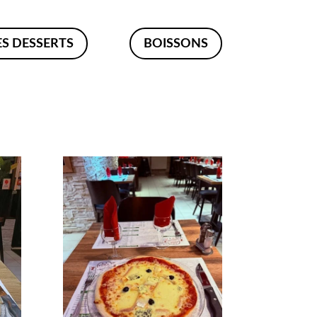
ES DESSERTS
BOISSONS