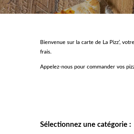
Bienvenue sur la carte de La Pizz’, votr
frais.
Appelez-nous pour commander vos pizza
Sélectionnez une catégorie :